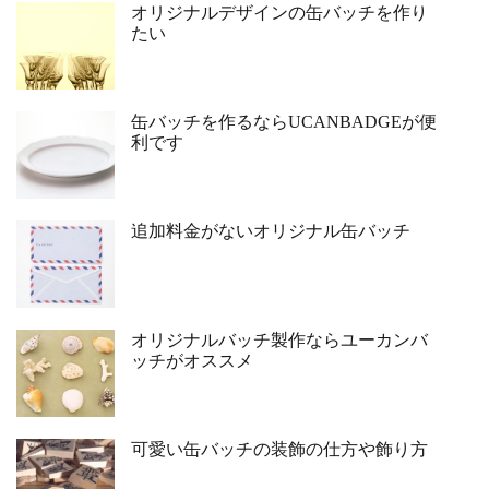
オリジナルデザインの缶バッチを作り
たい
缶バッチを作るならUCANBADGEが便
利です
追加料金がないオリジナル缶バッチ
オリジナルバッチ製作ならユーカンバ
ッチがオススメ
可愛い缶バッチの装飾の仕方や飾り方