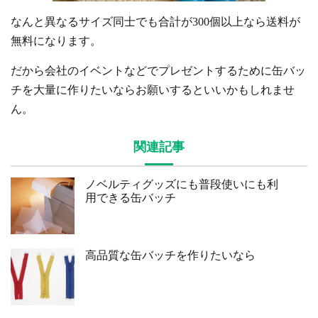
なんと異なるサイズ同士でも合計が300個以上なら送料が
無料になります。
だから会社のイベントなどでプレゼントするために缶バッ
チを大量に作りたいならお願いするといいかもしれませ
ん。
関連記事
ノベルティグッズにも普段使いにも利
用できる缶バッチ
高品質な缶バッチを作りたいなら