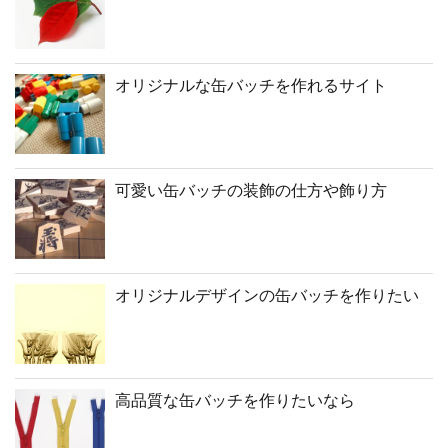
オリジナルな缶バッチを作れるサイト
可愛い缶バッチの装飾の仕方や飾り方
オリジナルデザインの缶バッチを作りたい
高品質な缶バッチを作りたいなら