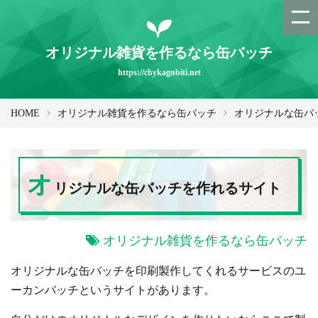
オリジナル雑貨を作るなら缶バッチ
https://cbykagnbiti.net
HOME
オリジナル雑貨を作るなら缶バッチ
オリジナルな缶バ
オ
リジナルな缶バッチを作れるサイト
オリジナル雑貨を作るなら缶バッチ
オリジナルな缶バッチを印刷製作してくれるサービスのユ
ーカンバッチというサイトがあります。