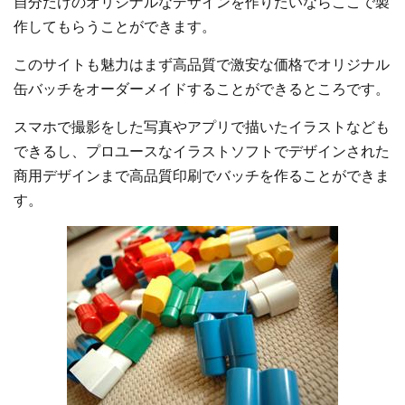
自分だけのオリジナルなデザインを作りたいならここで製
作してもらうことができます。
このサイトも魅力はまず高品質で激安な価格でオリジナル
缶バッチをオーダーメイドすることができるところです。
スマホで撮影をした写真やアプリで描いたイラストなども
できるし、プロユースなイラストソフトでデザインされた
商用デザインまで高品質印刷でバッチを作ることができま
す。