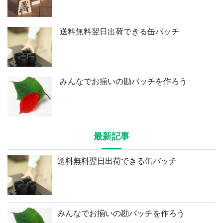
送料無料翌日出荷できる缶バッチ
みんなでお揃いの勘バッチを作ろう
最新記事
送料無料翌日出荷できる缶バッチ
みんなでお揃いの勘バッチを作ろう