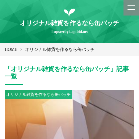
オリジナル雑貨を作るなら缶バッチ
https://cbykagnbiti.net
HOME
オリジナル雑貨を作るなら缶バッチ
「オリジナル雑貨を作るなら缶バッチ」記事
一覧
オリジナル雑貨を作るなら缶バッチ