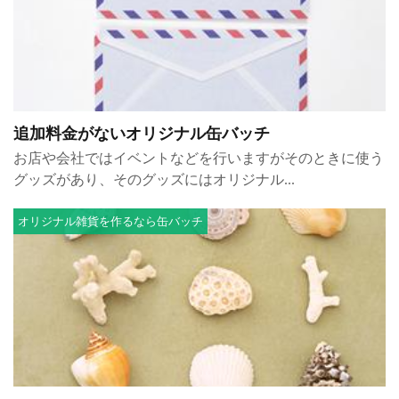
追加料金がないオリジナル缶バッチ
お店や会社ではイベントなどを行いますがそのときに使う
グッズがあり、そのグッズにはオリジナル...
オリジナル雑貨を作るなら缶バッチ