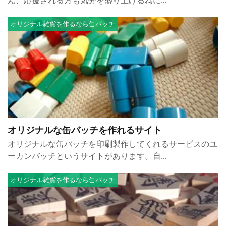
ん、応援される方も気分を盛り上げる為に...
オリジナル雑貨を作るなら缶バッチ
オリジナルな缶バッチを作れるサイト
オリジナルな缶バッチを印刷製作してくれるサービスのユ
ーカンバッチというサイトがあります。自...
オリジナル雑貨を作るなら缶バッチ